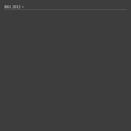
R61 2012 +