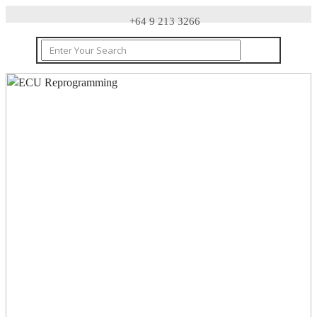
+64 9 213 3266
CONTACT