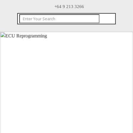
+64 9 213 3266
CONTACT